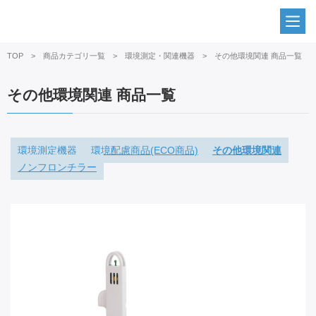
TOP
商品カテゴリ一覧
環境測定・関連機器
その他環境関連 商品一覧
その他環境関連 商品一覧
環境測定機器
環境配慮商品(ECO商品)
その他環境関連
ノンフロンチラー