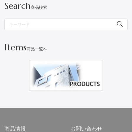
Search
商品検索
Items
商品一覧へ
商品情報
お問い合わせ