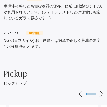
半導体材料など高価な物質の保存、移送に耐熱ねじ口びん
が利用されています。(フォトレジストなどの保管にも適
しているガラス容器です。)
2026.05.01
製品情報
NGK (日本ガイシ) 粘土硬度計は簡単で正しく荒地の硬度
(=水分量)を計れます。
Pickup
ピックアップ