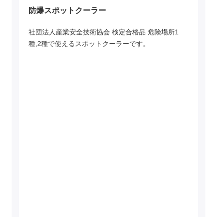
防爆スポットクーラー
社団法人産業安全技術協会 検定合格品 危険場所1
種,2種で使えるスポットクーラーです。