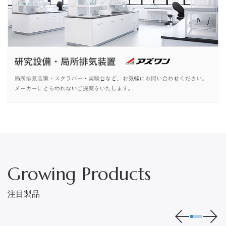
Growing Products
注目製品