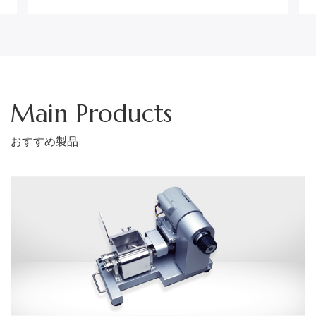
Main Products
おすすめ製品