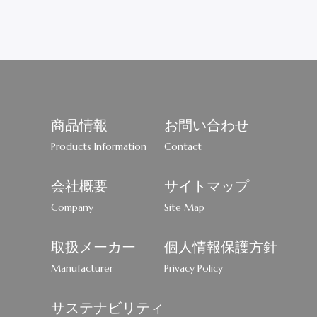
商品情報
お問い合わせ
Products Information
Contact
会社概要
サイトマップ
Company
Site Map
取扱メーカー
個人情報保護方針
Manufacturer
Privacy Policy
サステナビリティ