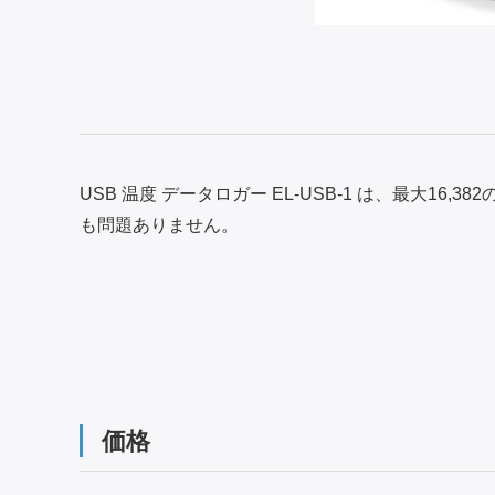
USB 温度 データロガー EL-USB-1 は、最大1
も問題ありません。
価格