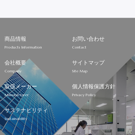
商品情報
お問い合わせ
Products Information
Contact
会社概要
サイトマップ
Company
Site Map
取扱メーカー
個人情報保護方針
Manufacturer
Privacy Policy
サステナビリティ
Sustainability