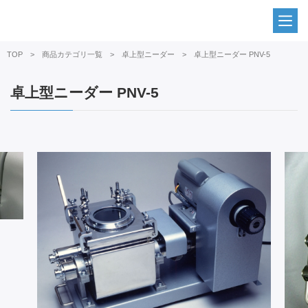
TOP
商品カテゴリ一覧
卓上型ニーダー
卓上型ニーダー PNV-5
卓上型ニーダー PNV-5